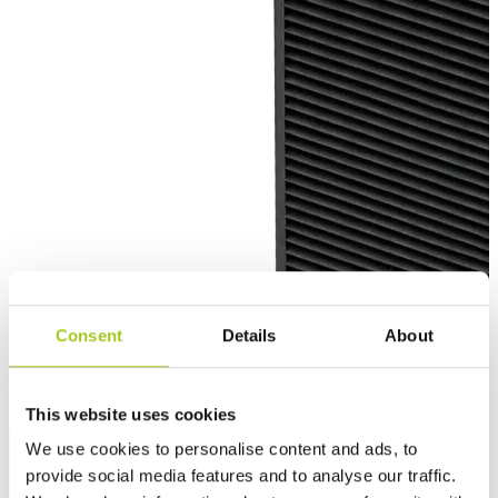
Consent
Details
About
This website uses cookies
We use cookies to personalise content and ads, to
provide social media features and to analyse our traffic.