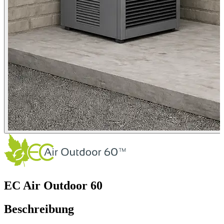
EC Air Outdoor 60
Beschreibung