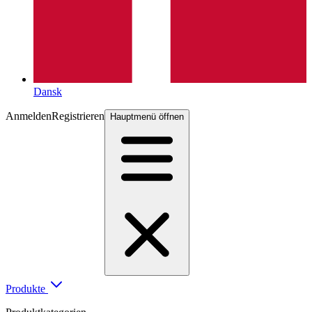
Dansk
Anmelden
Registrieren
Hauptmenü öffnen
Produkte