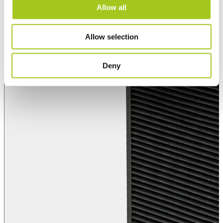
Allow all
Allow selection
Deny