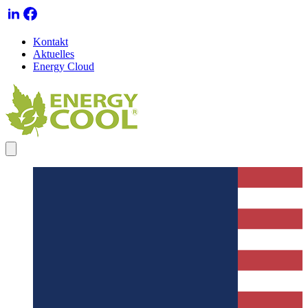
Kontakt
Aktuelles
Energy Cloud