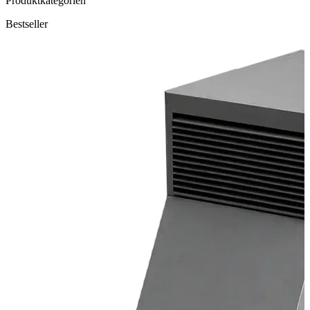
Produktkategorien
Bestseller