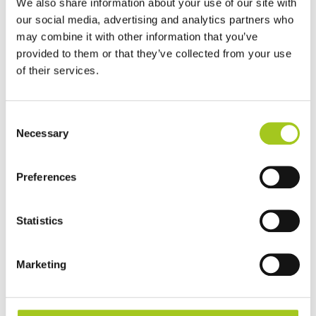
We also share information about your use of our site with
our social media, advertising and analytics partners who
may combine it with other information that you’ve
provided to them or that they’ve collected from your use
of their services.
Consent
Necessary
Selection
Preferences
Statistics
Marketing