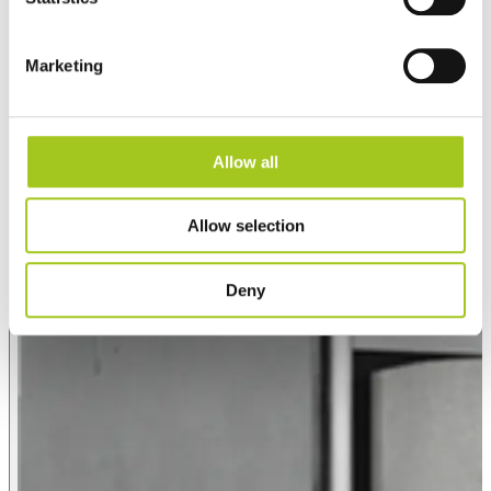
Marketing
Allow all
Allow selection
Deny