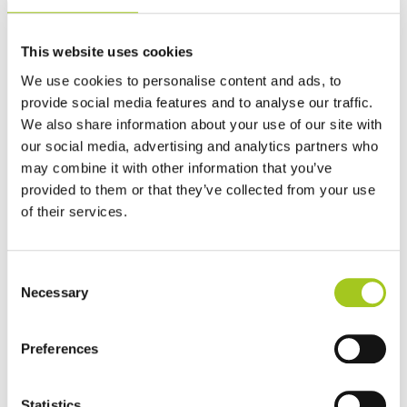
This website uses cookies
We use cookies to personalise content and ads, to
provide social media features and to analyse our traffic.
We also share information about your use of our site with
our social media, advertising and analytics partners who
may combine it with other information that you’ve
provided to them or that they’ve collected from your use
of their services.
Consent
Necessary
Selection
Preferences
Statistics