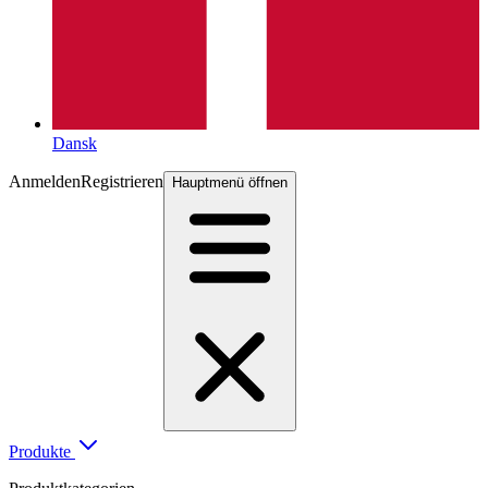
Dansk
Anmelden
Registrieren
Hauptmenü öffnen
Produkte