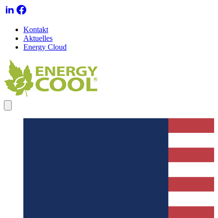
Kontakt
Aktuelles
Energy Cloud