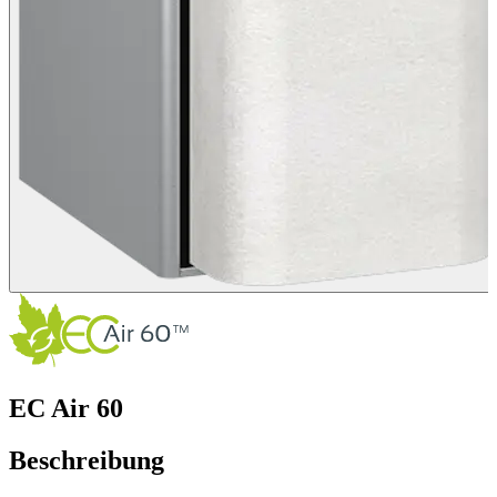
EC Air 60
Beschreibung