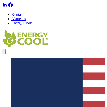
Kontakt
Aktuelles
Energy Cloud