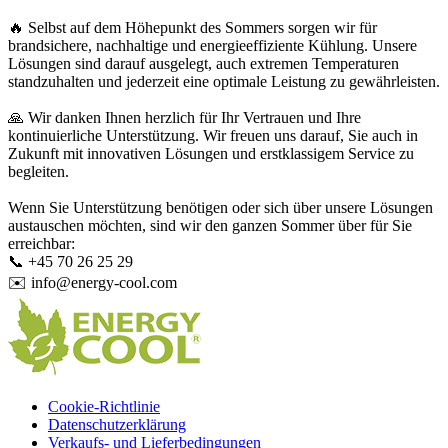
🔥 Selbst auf dem Höhepunkt des Sommers sorgen wir für
brandsichere, nachhaltige und energieeffiziente Kühlung. Unsere
Lösungen sind darauf ausgelegt, auch extremen Temperaturen
standzuhalten und jederzeit eine optimale Leistung zu gewährleisten.
🙏 Wir danken Ihnen herzlich für Ihr Vertrauen und Ihre
kontinuierliche Unterstützung. Wir freuen uns darauf, Sie auch in
Zukunft mit innovativen Lösungen und erstklassigem Service zu
begleiten.
Wenn Sie Unterstützung benötigen oder sich über unsere Lösungen
austauschen möchten, sind wir den ganzen Sommer über für Sie
erreichbar:
📞
+45 70 26 25 29
✉️
info@energy-cool.com
Cookie-Richtlinie
Datenschutzerklärung
Verkaufs- und Lieferbedingungen