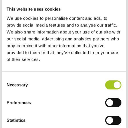
This website uses cookies
We use cookies to personalise content and ads, to
provide social media features and to analyse our traffic.
We also share information about your use of our site with
Dansk
our social media, advertising and analytics partners who
may combine it with other information that you’ve
Anmelden
Registrieren
Hauptmenü öffnen
provided to them or that they’ve collected from your use
of their services.
Consent
Necessary
Selection
Preferences
Produkte
Statistics