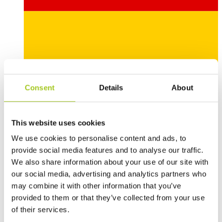
Deutsch
Consent
Details
About
This website uses cookies
We use cookies to personalise content and ads, to
provide social media features and to analyse our traffic.
We also share information about your use of our site with
our social media, advertising and analytics partners who
may combine it with other information that you’ve
provided to them or that they’ve collected from your use
of their services.