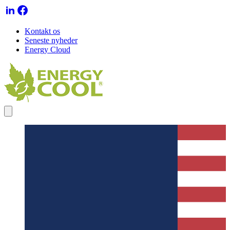
Kontakt os
Seneste nyheder
Energy Cloud