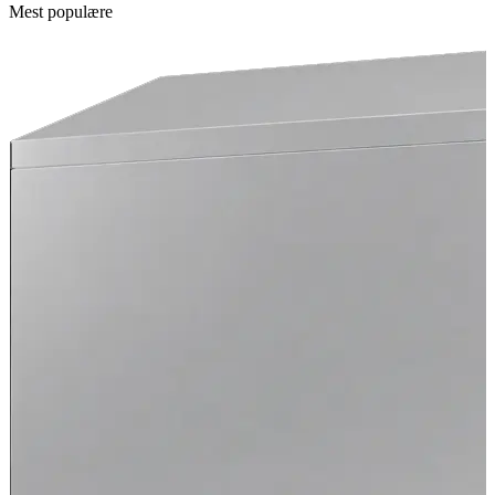
Mest populære