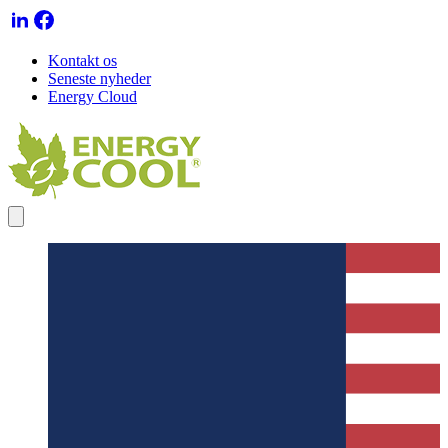
Kontakt os
Seneste nyheder
Energy Cloud