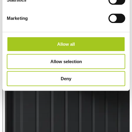
Marketing
Allow all
Allow selection
Deny