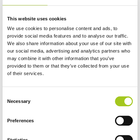
This website uses cookies
We use cookies to personalise content and ads, to
provide social media features and to analyse our traffic.
We also share information about your use of our site with
our social media, advertising and analytics partners who
may combine it with other information that you’ve
provided to them or that they’ve collected from your use
of their services.
Consent
Necessary
Selection
Preferences
Statistics