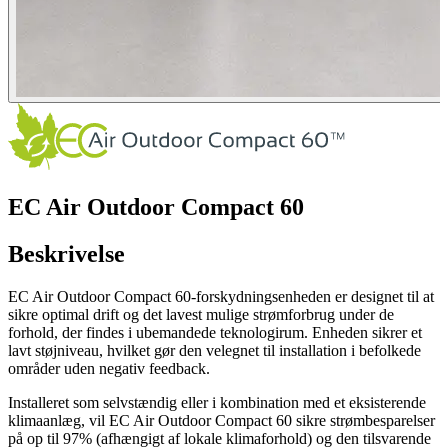
EC Air Outdoor Compact 60
Beskrivelse
EC Air Outdoor Compact 60-forskydningsenheden er designet til at
sikre optimal drift og det lavest mulige strømforbrug under de
forhold, der findes i ubemandede teknologirum. Enheden sikrer et
lavt støjniveau, hvilket gør den velegnet til installation i befolkede
områder uden negativ feedback.
Installeret som selvstændig eller i kombination med et eksisterende
klimaanlæg, vil EC Air Outdoor Compact 60 sikre strømbesparelser
på op til 97% (afhængigt af lokale klimaforhold) og den tilsvarende