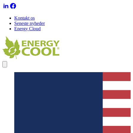
Kontakt os
Seneste nyheder
Energy Cloud