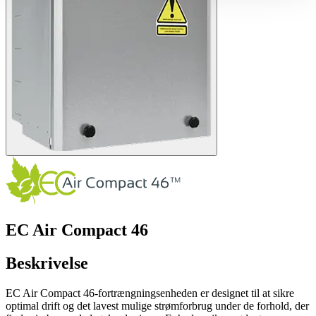
EC Air Compact 46
Beskrivelse
EC Air Compact 46-fortrængningsenheden er designet til at sikre
optimal drift og det lavest mulige strømforbrug under de forhold, der