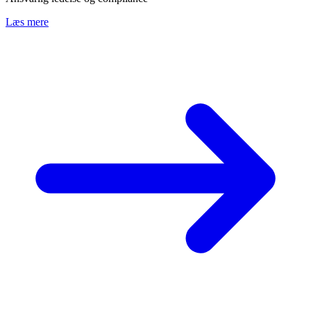
Læs mere