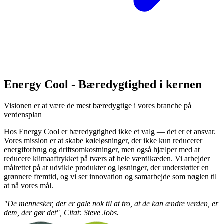
Energy Cool - Bæredygtighed i kernen
Visionen er at være de mest bæredygtige i vores branche på
verdensplan
Hos Energy Cool er bæredygtighed ikke et valg — det er et ansvar.
Vores mission er at skabe køleløsninger, der ikke kun reducerer
energiforbrug og driftsomkostninger, men også hjælper med at
reducere klimaaftrykket på tværs af hele værdikæden. Vi arbejder
målrettet på at udvikle produkter og løsninger, der understøtter en
grønnere fremtid, og vi ser innovation og samarbejde som nøglen til
at nå vores mål.
"De mennesker, der er gale nok til at tro, at de kan ændre verden, er
dem, der gør det", Citat: Steve Jobs.