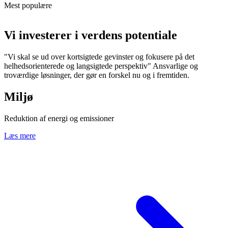
Mest populære
Vi investerer i verdens potentiale
"Vi skal se ud over kortsigtede gevinster og fokusere på det
helhedsorienterede og langsigtede perspektiv" Ansvarlige og
troværdige løsninger, der gør en forskel nu og i fremtiden.
Miljø
Reduktion af energi og emissioner
Læs mere