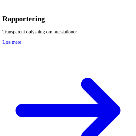
Rapportering
Transparent oplysning om præstationer
Læs mere