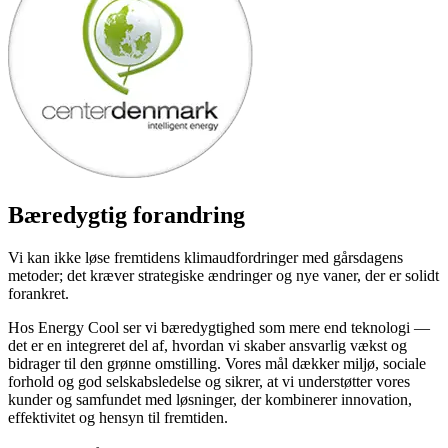
Bæredygtig forandring
Vi kan ikke løse fremtidens klimaudfordringer med gårsdagens
metoder; det kræver strategiske ændringer og nye vaner, der er solidt
forankret.
Hos Energy Cool ser vi bæredygtighed som mere end teknologi —
det er en integreret del af, hvordan vi skaber ansvarlig vækst og
bidrager til den grønne omstilling. Vores mål dækker miljø, sociale
forhold og god selskabsledelse og sikrer, at vi understøtter vores
kunder og samfundet med løsninger, der kombinerer innovation,
effektivitet og hensyn til fremtiden.