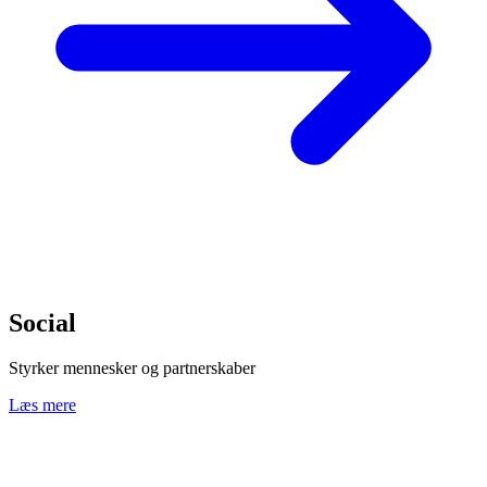
Social
Styrker mennesker og partnerskaber
Læs mere