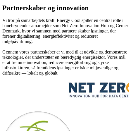
Partnerskaber og innovation
Vi tror på samarbejdets kraft. Energy Cool spiller en central rolle i
banebrydende samarbejder som Net Zero Innovation Hub og Center
Denmark, hvor vi sammen med partnere skaber løsninger, der
forener digitalisering, energieffektivitet og reduceret
miljøpåvirkning.
Gennem vores partnerskaber er vi med til at udvikle og demonstrere
teknologier, der understøtter en bæredygtig energisektor. Vores mål
er at fremme innovation, reducere energiforbrug og styrke
infrastrukturen, så fremtidens løsninger er både miljøvenlige og
driftssikre — lokalt og globalt.