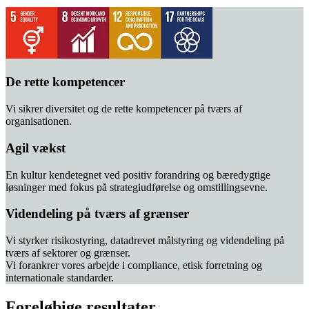
De rette kompetencer
Vi sikrer diversitet og de rette kompetencer på tværs af
organisationen.
Agil vækst
En kultur kendetegnet ved positiv forandring og bæredygtige
løsninger med fokus på strategiudførelse og omstillingsevne.
Videndeling på tværs af grænser
Vi styrker risikostyring, datadrevet målstyring og videndeling på
tværs af sektorer og grænser.
Vi forankrer vores arbejde i compliance, etisk forretning og
internationale standarder.
Foreløbige resultater