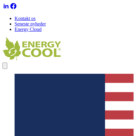
Kontakt os
Seneste nyheder
Energy Cloud