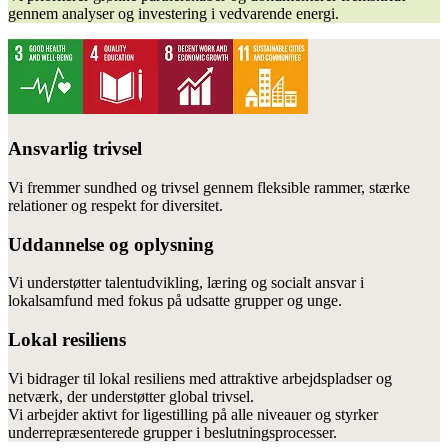
gennem analyser og investering i vedvarende energi.
Ansvarlig trivsel
Vi fremmer sundhed og trivsel gennem fleksible rammer, stærke
relationer og respekt for diversitet.
Uddannelse og oplysning
Vi understøtter talentudvikling, læring og socialt ansvar i
lokalsamfund med fokus på udsatte grupper og unge.
Lokal resiliens
Vi bidrager til lokal resiliens med attraktive arbejdspladser og
netværk, der understøtter global trivsel.
Vi arbejder aktivt for ligestilling på alle niveauer og styrker
underrepræsenterede grupper i beslutningsprocesser.